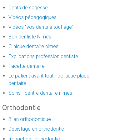
Dents de sagesse
Vidéos pédagogiques
Vidéos "vos dents à tout age"
Bon dentiste Nimes
Clinique dentaire nimes
Explications profession dentiste
Facette dentaire
Le patient avant tout - politique place
dentaire
Soins - centre dentaire nimes
Orthodontie
Bilan orthodontique
Dépistage en orthodontie
Impact de l'orthodontie