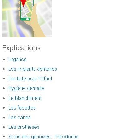
Explications
Urgence
Les implants dentaires
Dentiste pour Enfant
Hygiène dentaire
Le Blanchiment
Les facettes
Les caries
Les prothèses
Soins des gencives - Parodontie